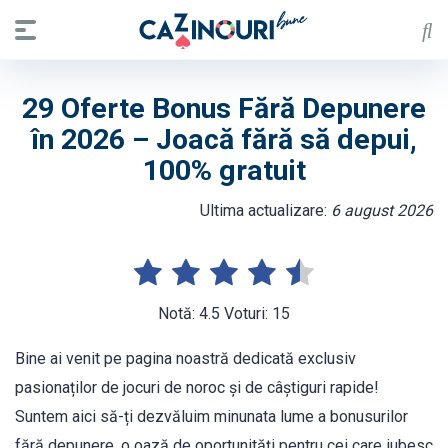
29 Oferte Bonus Fără Depunere
în 2026 – Joacă fără să depui,
100% gratuit
Ultima actualizare:
6 august 2026
Notă:
4.5
Voturi:
15
Bine ai venit pe pagina noastră dedicată exclusiv
pasionaților de jocuri de noroc și de câștiguri rapide!
Suntem aici să-ți dezvăluim minunata lume a bonusurilor
fără depunere, o oază de oportunități pentru cei care iubesc