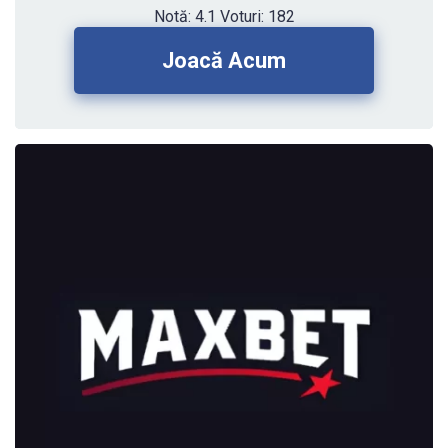
Notă:
4.1
Voturi:
182
Joacă Acum