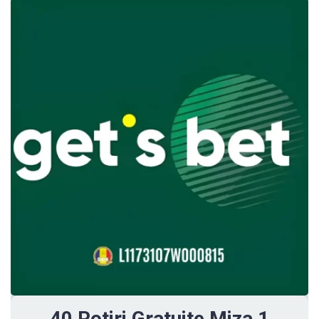
40 Rotiri Gratuite Miza 1