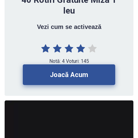
leu
Vezi cum se activează
Notă:
4
Voturi:
145
Joacă Acum