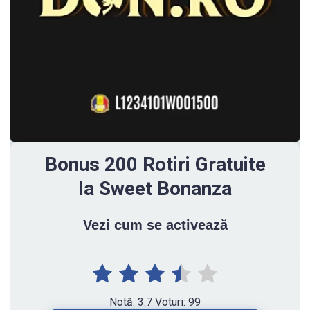
Bonus 200 Rotiri Gratuite
la Sweet Bonanza
Vezi cum se activează
Notă:
3.7
Voturi:
99