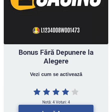
Bonus Fără Depunere la
Alegere
Vezi cum se activează
Notă:
4
Voturi:
4