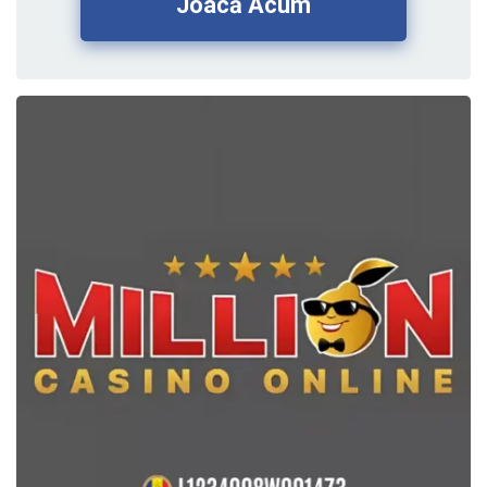
Joacă Acum