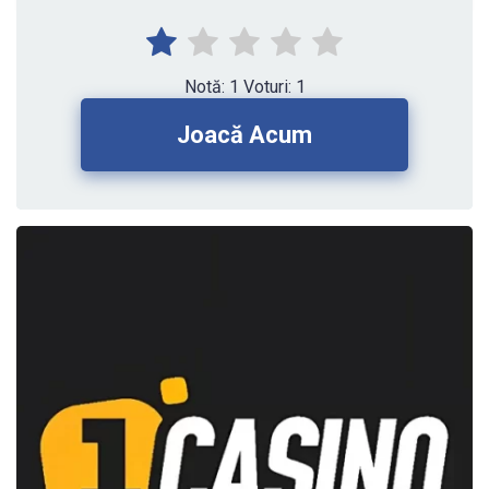
Notă:
1
Voturi:
1
Joacă Acum