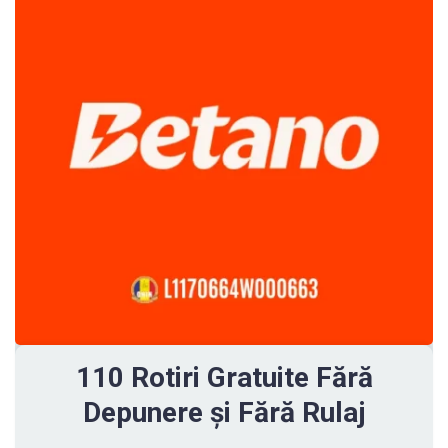
110 Rotiri Gratuite Fără
Depunere și Fără Rulaj