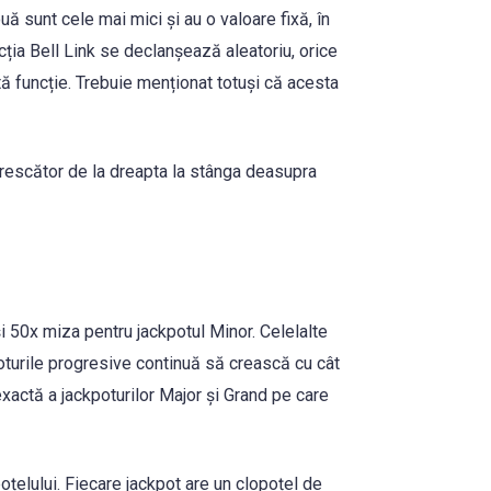
ă sunt cele mai mici și au o valoare fixă, în
cția Bell Link se declanșează aleatoriu, orice
tă funcție. Trebuie menționat totuși că acesta
crescător de la dreapta la stânga deasupra
și 50x miza pentru jackpotul Minor. Celelalte
poturile progresive continuă să crească cu cât
exactă a jackpoturilor Major și Grand pe care
oțelului. Fiecare jackpot are un clopoțel de