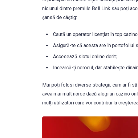
niciunul dintre premiile Bell Link sau poți ac
șansă de câștig:
Caută un operator licențiat în top cazino
Asigură-te că acesta are în portofoliul s
Accesează slotul online dorit;
Încearcă-ți norocul, dar stabilește dinai
Mai poți folosi diverse strategii, cum ar fi 
avea mai mult noroc dacă alegi un cazino onli
mulți utilizatori care vor contribui la creștere