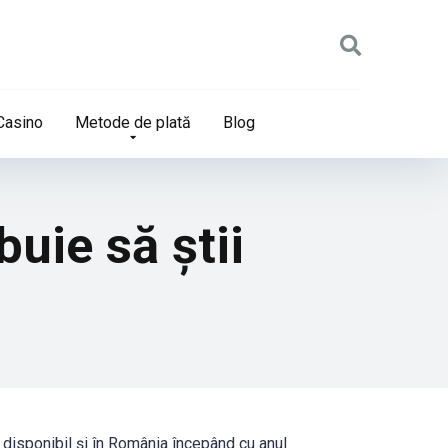
Casino
Metode de plată
Blog
buie să știi
 disponibil și în România începând cu anul