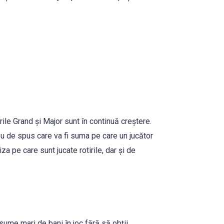
ile Grand și Major sunt în continuă creștere.
eu de spus care va fi suma pe care un jucător
a pe care sunt jucate rotirile, dar și de
a sume mari de bani în joc fără să obții