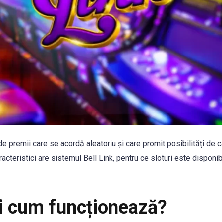
de premii care se acordă aleatoriu și care promit posibilități de câ
teristici are sistemul Bell Link, pentru ce sloturi este disponibi
și cum funcționează?