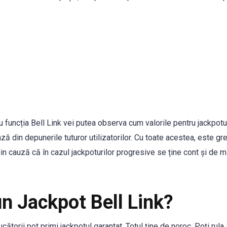
u funcția Bell Link vei putea observa cum valorile pentru jackpotur
 din depunerile tuturor utilizatorilor. Cu toate acestea, este gr
in cauză că în cazul jackpoturilor progresive se ține cont și de miz
n Jackpot Bell Link?
jucătorii pot primi jackpotul garantat. Totul ține de noroc. Poți rul