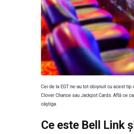
Cei de la EGT ne-au tot obișnuit cu acest tip 
Clover Chance sau Jackpot Cards. Află ce carac
câștiga.
Ce este Bell Link 