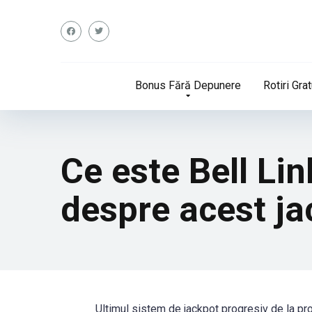
Bonus Fără Depunere
Rotiri Gra
Ce este Bell Lin
despre acest ja
Ultimul sistem de jackpot progresiv de la pro