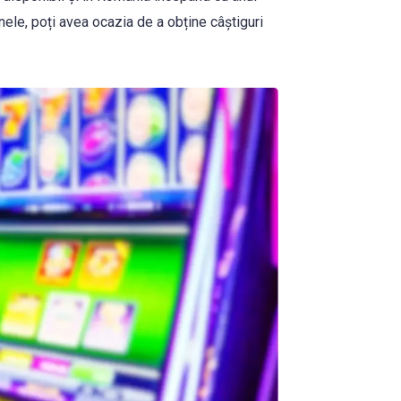
ele, poți avea ocazia de a obține câștiguri