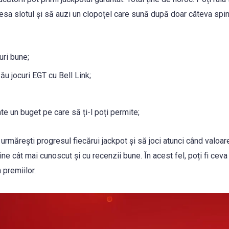
cesa slotul și să auzi un clopoțel care sună după doar câteva spinu
uri bune;
ău jocuri EGT cu Bell Link;
nte un buget pe care să ți-l poți permite;
să urmărești progresul fiecărui jackpot și să joci atunci când val
ne cât mai cunoscut și cu recenzii bune. În acest fel, poți fi cev
a premiilor.